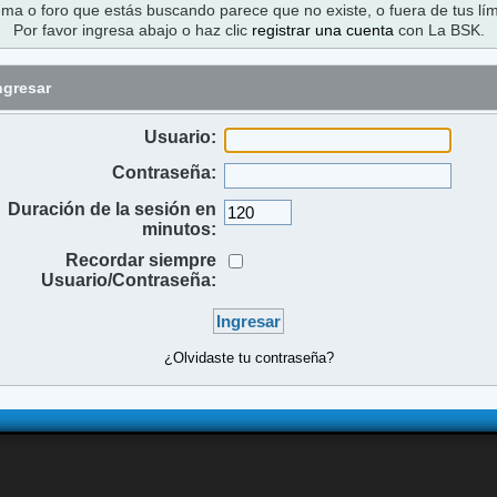
ema o foro que estás buscando parece que no existe, o fuera de tus lím
Por favor ingresa abajo o haz clic
registrar una cuenta
con La BSK.
ngresar
Usuario:
Contraseña:
Duración de la sesión en
minutos:
Recordar siempre
Usuario/Contraseña:
¿Olvidaste tu contraseña?