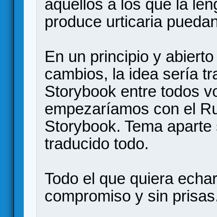
aquellos a los que la l
produce urticaria puedan
En un principio y abierto
cambios, la idea sería tr
Storybook entre todos v
empezaríamos con el Rul
Storybook. Tema aparte 
traducido todo.
Todo el que quiera echa
compromiso y sin prisas.