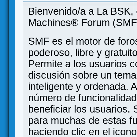
Bienvenido/a a La BSK, 
Machines® Forum (SMF
SMF es el motor de foros
poderoso, libre y gratuito
Permite a los usuarios 
discusión sobre un tem
inteligente y ordenada.
número de funcionalidad
beneficiar los usuarios
para muchas de estas f
haciendo clic en el icon