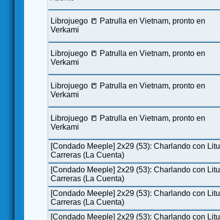
Librojuego 📒 Patrulla en Vietnam, pronto en
Verkami
Librojuego 📒 Patrulla en Vietnam, pronto en
Verkami
Librojuego 📒 Patrulla en Vietnam, pronto en
Verkami
Librojuego 📒 Patrulla en Vietnam, pronto en
Verkami
[Condado Meeple] 2x29 (53): Charlando con Lit
Carreras (La Cuenta)
[Condado Meeple] 2x29 (53): Charlando con Lit
Carreras (La Cuenta)
[Condado Meeple] 2x29 (53): Charlando con Lit
Carreras (La Cuenta)
[Condado Meeple] 2x29 (53): Charlando con Lit