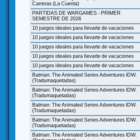
Carreras (La Cuenta)
PARTIDAS DE WARGAMES - PRIMER
SEMESTRE DE 2026
10 juegos ideales para llevarte de vacaciones
10 juegos ideales para llevarte de vacaciones
10 juegos ideales para llevarte de vacaciones
10 juegos ideales para llevarte de vacaciones
10 juegos ideales para llevarte de vacaciones
Batman: The Animated Series Adventures IDW.
(Tradumaquetadas)
Batman: The Animated Series Adventures IDW.
(Tradumaquetadas)
Batman: The Animated Series Adventures IDW.
(Tradumaquetadas)
Batman: The Animated Series Adventures IDW.
(Tradumaquetadas)
Batman: The Animated Series Adventures IDW.