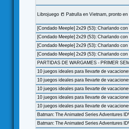
Librojuego 📒 Patrulla en Vietnam, pronto e
[Condado Meeple] 2x29 (53): Charlando con 
[Condado Meeple] 2x29 (53): Charlando con 
[Condado Meeple] 2x29 (53): Charlando con 
[Condado Meeple] 2x29 (53): Charlando con 
PARTIDAS DE WARGAMES - PRIMER SEM
10 juegos ideales para llevarte de vacacione
10 juegos ideales para llevarte de vacacione
10 juegos ideales para llevarte de vacacione
10 juegos ideales para llevarte de vacacione
10 juegos ideales para llevarte de vacacione
Batman: The Animated Series Adventures I
Batman: The Animated Series Adventures I