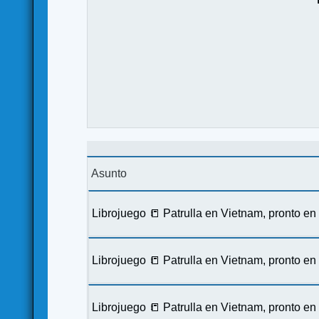
Asunto
Librojuego 📒 Patrulla en Vietnam, pronto e
Librojuego 📒 Patrulla en Vietnam, pronto e
Librojuego 📒 Patrulla en Vietnam, pronto e