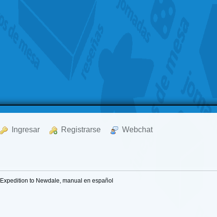
  Ingresar
  Registrarse
  Webchat
Expedition to Newdale, manual en español