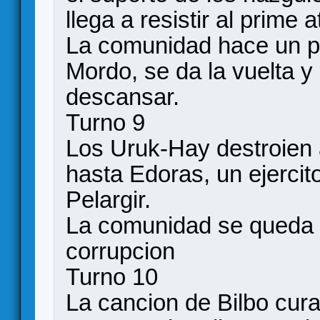
llega a resistir al prime 
La comunidad hace un pa
Mordo, se da la vuelta y 
descansar.
Turno 9
Los Uruk-Hay destroien 
hasta Edoras, un ejercit
Pelargir.
La comunidad se queda 
corrupcion
Turno 10
La cancion de Bilbo cura