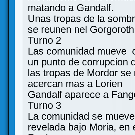
matando a Gandalf.
Unas tropas de la sombr
se reunen nel Gorgoroth
Turno 2
Las comunidad mueve ot
un punto de corrupcion q
las tropas de Mordor se 
acercan mas a Lorien
Gandalf aparece a Fang
Turno 3
La comunidad se mueve 
revelada bajo Moria, en 