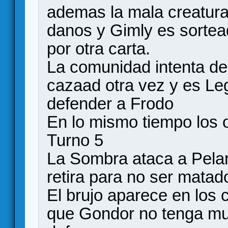
ademas la mala creatura
danos y Gimly es sorte
por otra carta.
La comunidad intenta de
cazaad otra vez y es Leg
defender a Frodo
En lo mismo tiempo los 
Turno 5
La Sombra ataca a Pelarg
retira para no ser matad
El brujo aparece en los c
que Gondor no tenga mu