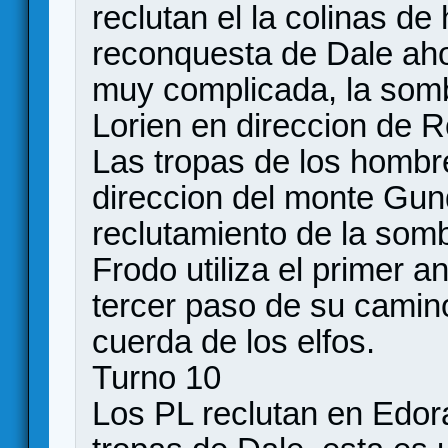
reclutan el la colinas de
reconquesta de Dale ahor
muy complicada, la som
Lorien en direccion de 
Las tropas de los hombr
direccion del monte Gu
reclutamiento de la som
Frodo utiliza el primer an
tercer paso de su camin
cuerda de los elfos.
Turno 10
Los PL reclutan en Edora