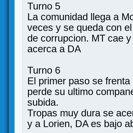
Turno 5
La comunidad llega a Mo
veces y se queda con el
de corrupcion. MT cae y 
acerca a DA
Turno 6
El primer paso se frenta
perde su ultimo compane
subida.
Tropas muy dura se acerc
y a Lorien, DA es bajo a