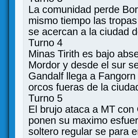
La comunidad perde Boro
mismo tiempo las tropas 
se acercan a la ciudad 
Turno 4
Minas Tirith es bajo abs
Mordor y desde el sur se
Gandalf llega a Fangorn 
orcos fueras de la ciudad
Turno 5
El brujo ataca a MT con
ponen su maximo esfuerz
soltero regular se para e