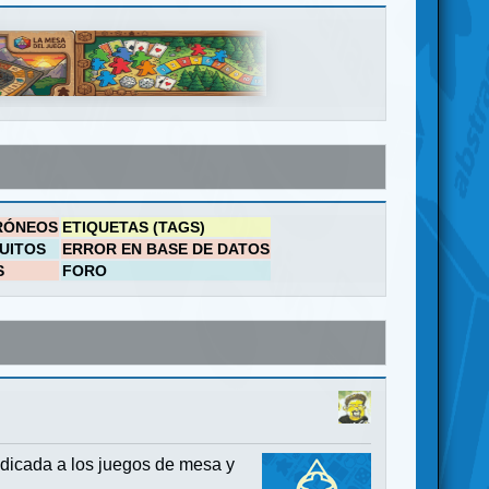
RÓNEOS
ETIQUETAS (TAGS)
UITOS
ERROR EN BASE DE DATOS
S
FORO
dicada a los juegos de mesa y