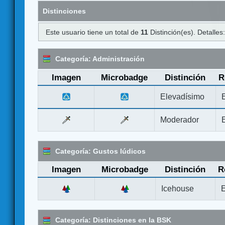
Distinciones
Este usuario tiene un total de
11
Distinción(es). Detalles
Categoría: Administración
Imagen
Microbadge
Distinción
R
Elevadísimo
Moderador
Categoría: Gustos lúdicos
Imagen
Microbadge
Distinción
R
Icehouse
E
Categoría: Distinciones en la BSK