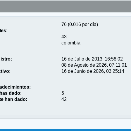
76 (0.016 por día)
les:
43
colombia
istro:
16 de Julio de 2013, 16:58:02
08 de Agosto de 2026, 07:11:01
tivo:
16 de Junio de 2026, 03:25:14
adecimientos:
 has dado:
5
te han dado:
42