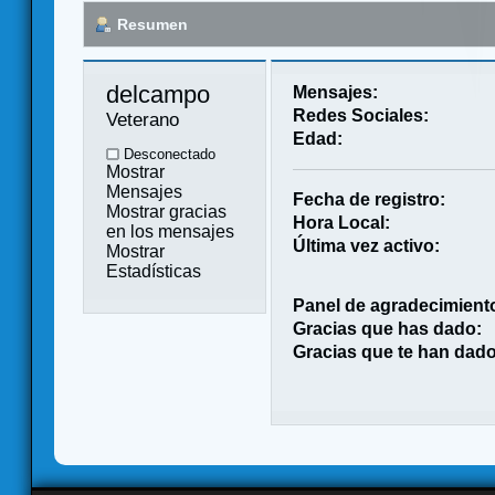
Resumen
delcampo 
Mensajes:
Redes Sociales:
Veterano
Edad:
Desconectado
Mostrar
Mensajes
Fecha de registro:
Mostrar gracias
Hora Local:
en los mensajes
Última vez activo:
Mostrar
Estadísticas
Panel de agradecimient
Gracias que has dado:
Gracias que te han dado