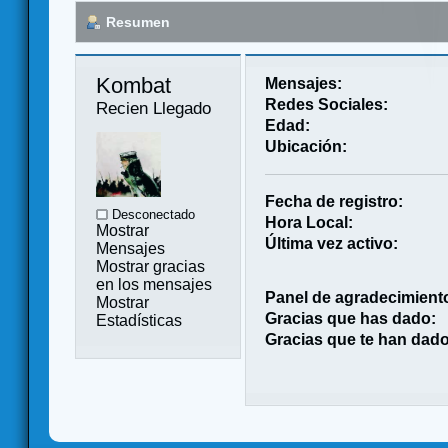
Resumen
Kombat 
Mensajes:
Redes Sociales:
Recien Llegado
Edad:
Ubicación:
Fecha de registro:
Desconectado
Hora Local:
Mostrar
Última vez activo:
Mensajes
Mostrar gracias
en los mensajes
Panel de agradecimient
Mostrar
Gracias que has dado:
Estadísticas
Gracias que te han dado