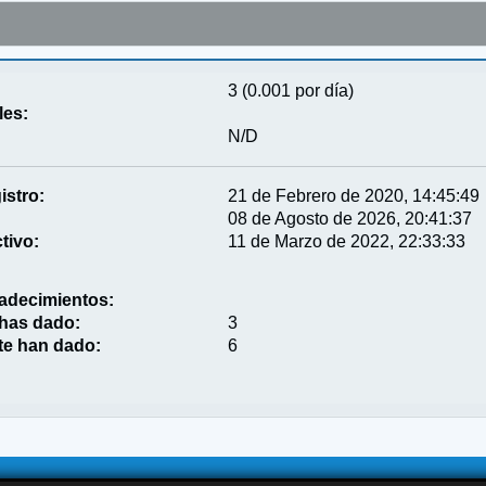
3 (0.001 por día)
les:
N/D
istro:
21 de Febrero de 2020, 14:45:49
08 de Agosto de 2026, 20:41:37
tivo:
11 de Marzo de 2022, 22:33:33
adecimientos:
 has dado:
3
te han dado:
6