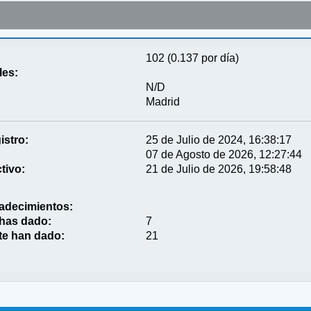
102 (0.137 por día)
les:
N/D
Madrid
istro:
25 de Julio de 2024, 16:38:17
07 de Agosto de 2026, 12:27:44
tivo:
21 de Julio de 2026, 19:58:48
adecimientos:
 has dado:
7
te han dado:
21