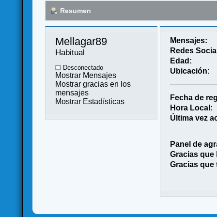
Resumen
Mellagar89 
Mensajes:
Redes Socia
Habitual
Edad:
Desconectado
Ubicación:
Mostrar Mensajes
Mostrar gracias en los
mensajes
Fecha de reg
Mostrar Estadísticas
Hora Local:
Última vez ac
Panel de agr
Gracias que
Gracias que 