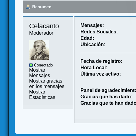
Resumen
Celacanto 
Mensajes:
Redes Sociales:
Moderador
Edad:
Ubicación:
Fecha de registro:
Conectado
Hora Local:
Mostrar
Última vez activo:
Mensajes
Mostrar gracias
en los mensajes
Panel de agradecimient
Mostrar
Gracias que has dado:
Estadísticas
Gracias que te han dado