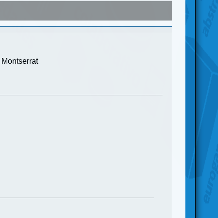
 Montserrat