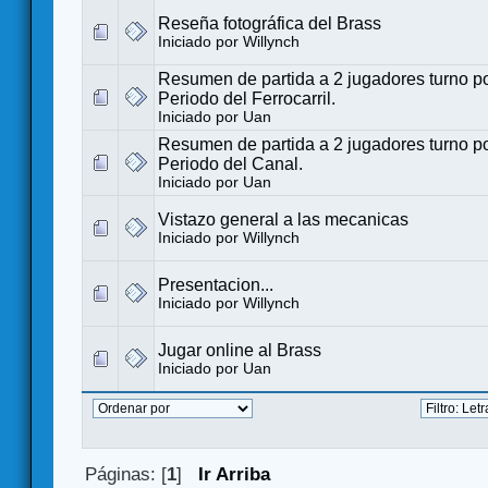
Reseña fotográfica del Brass
Iniciado por
Willynch
Resumen de partida a 2 jugadores turno po
Periodo del Ferrocarril.
Iniciado por Uan
Resumen de partida a 2 jugadores turno po
Periodo del Canal.
Iniciado por Uan
Vistazo general a las mecanicas
Iniciado por
Willynch
Presentacion...
Iniciado por
Willynch
Jugar online al Brass
Iniciado por Uan
Páginas: [
1
]
Ir Arriba