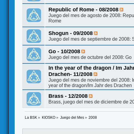
Republic of Rome - 08/2008
Juego del mes de agosto de 2008: Repub
Rome
Shogun - 09/2008
Juego del mes de septiembre de 2008:
Go - 10/2008
Juego del mes de octubre del 2008: Go
In the year of the dragon / Im Jah
Drachen- 11/2008
Juego del mes de noviembre del 2008: I
year of the dragon/Im Jahr des Drachen
Brass - 12/2008
Brass, juego del mes de diciembre de 2
La BSK
»
KIOSKO
»
Juego del Mes
»
2008