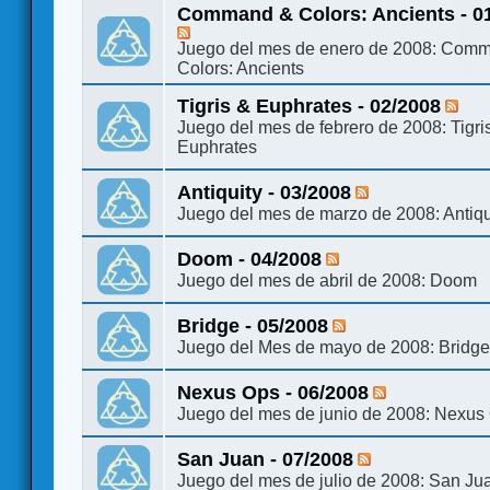
Command & Colors: Ancients - 0
Juego del mes de enero de 2008: Com
Colors: Ancients
Tigris & Euphrates - 02/2008
Juego del mes de febrero de 2008: Tigri
Euphrates
Antiquity - 03/2008
Juego del mes de marzo de 2008: Antiqu
Doom - 04/2008
Juego del mes de abril de 2008: Doom
Bridge - 05/2008
Juego del Mes de mayo de 2008: Bridg
Nexus Ops - 06/2008
Juego del mes de junio de 2008: Nexus
San Juan - 07/2008
Juego del mes de julio de 2008: San Ju