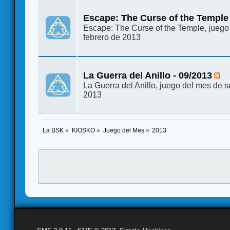
Escape: The Curse of the Temple 
Escape: The Curse of the Temple, juego
febrero de 2013
La Guerra del Anillo - 09/2013
La Guerra del Anillo, juego del mes de 
2013
La BSK
»
KIOSKO
»
Juego del Mes
»
2013