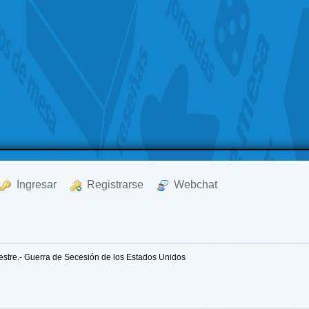
  Ingresar
  Registrarse
  Webchat
mestre.- Guerra de Secesión de los Estados Unidos