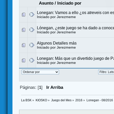
Asunto
/
Iniciado por
Lonegan: Vamos a ello ¿os atreveis con e
Iniciado por
Jerezmeme
Lónegan, ¿este juego se ha dado a conoc
Iniciado por
Jerezmeme
Algunos Detalles más
Iniciado por
Jerezmeme
Lonegan: Más que un divertido juego de P
Iniciado por
Jerezmeme
Páginas: [
1
]
Ir Arriba
La BSK
»
KIOSKO
»
Juego del Mes
»
2016
»
Lonegan - 08/2016