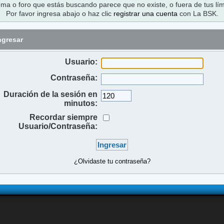
ema o foro que estás buscando parece que no existe, o fuera de tus lím
Por favor ingresa abajo o haz clic
registrar una cuenta
con La BSK.
ngresar
Usuario:
Contraseña:
Duración de la sesión en
minutos:
Recordar siempre
Usuario/Contraseña:
¿Olvidaste tu contraseña?