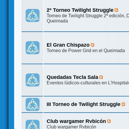
2º Torneo Twilight Struggle
Torneo de Twilight Struggle 2ª edición, 
Queimada
El Gran Chispazo
Torneo de Power Grid en el Queimada
Quedadas Tecla Sala
Eventos lúdicos-culturales en L'Hospital
III Torneo de Twilight Struggle
Club wargamer Rvbicón
Club wargamer Rvbicón