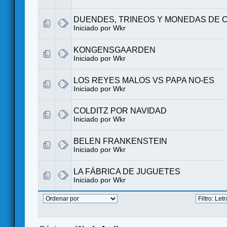
DUENDES, TRINEOS Y MONEDAS DE 
Iniciado por
Wkr
KONGENSGAARDEN
Iniciado por
Wkr
LOS REYES MALOS VS PAPA NO-ES
Iniciado por
Wkr
COLDITZ POR NAVIDAD
Iniciado por
Wkr
BELEN FRANKENSTEIN
Iniciado por
Wkr
LA FÁBRICA DE JUGUETES
Iniciado por
Wkr