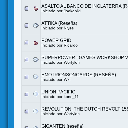
ASALTO AL BANCO DE INGLATERRA (R
Iniciado por
Joekopiki
ATTIKA (Reseña)
Iniciado por Niyes
POWER GRID
Iniciado por
Ricardo
SUPERPOWER - GAMES WORKSHOP V
Iniciado por
Worfylon
EMOTRIONSONCARDS (RESEÑA)
Iniciado por
Wkr
UNION PACIFIC
Iniciado por
kons_11
REVOLUTION, THE DUTCH REVOLT 156
Iniciado por
Worfylon
GIGANTEN (reseña)