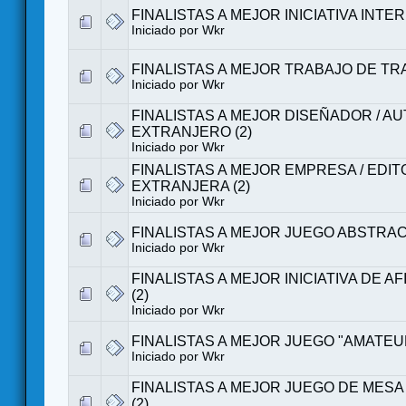
FINALISTAS A MEJOR INICIATIVA INTER
Iniciado por
Wkr
FINALISTAS A MEJOR TRABAJO DE TR
Iniciado por
Wkr
FINALISTAS A MEJOR DISEÑADOR / A
EXTRANJERO (2)
Iniciado por
Wkr
FINALISTAS A MEJOR EMPRESA / EDIT
EXTRANJERA (2)
Iniciado por
Wkr
FINALISTAS A MEJOR JUEGO ABSTRAC
Iniciado por
Wkr
FINALISTAS A MEJOR INICIATIVA DE A
(2)
Iniciado por
Wkr
FINALISTAS A MEJOR JUEGO "AMATEUR
Iniciado por
Wkr
FINALISTAS A MEJOR JUEGO DE MESA
(2)