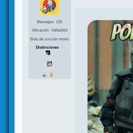
Mensajes: 130
Ubicación: Valladolid
Bola de succión mono
Distinciones