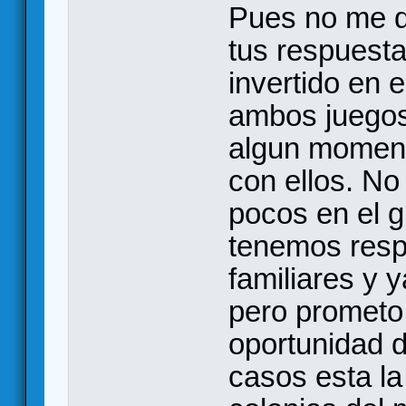
Pues no me 
tus respuesta
invertido en 
ambos juegos 
algun moment
con ellos. N
pocos en el g
tenemos resp
familiares y y
pero prometo
oportunidad d
casos esta la 