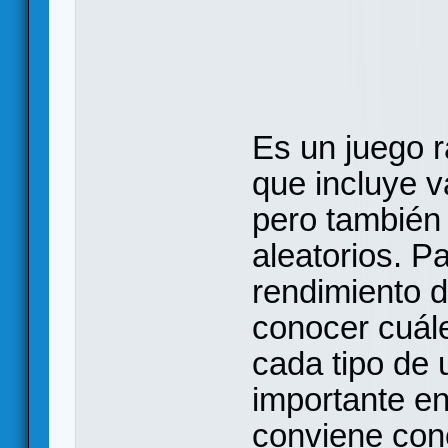
Es un juego r
que incluye v
pero también 
aleatorios. P
rendimiento d
conocer cuále
cada tipo de
importante en 
conviene con