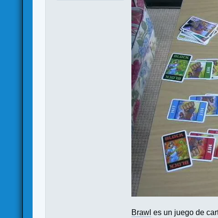
Brawl
es un juego de car