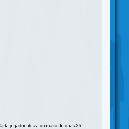
 Cada jugador utiliza un mazo de unas 35