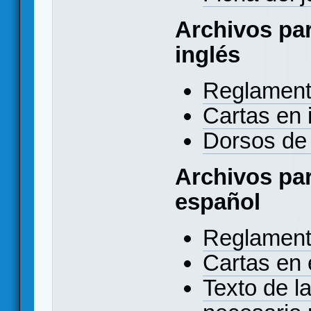
Archivos par
inglés
Reglament
Cartas en 
Dorsos de 
Archivos par
español
Reglament
Cartas en 
Texto de l