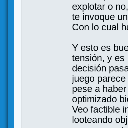
explotar o no
te invoque un
Con lo cual h
Y esto es bu
tensión, y es
decisión pasa 
juego parece 
pese a haber 
optimizado bi
Veo factible 
looteando obj