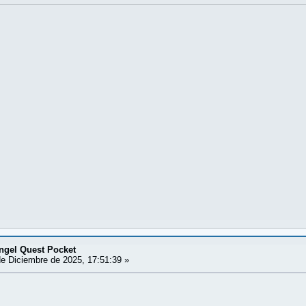
ngel Quest Pocket
e Diciembre de 2025, 17:51:39 »