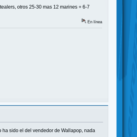
tealers, otros 25-30 mas 12 marines + 6-7
En línea
o ha sido el del vendedor de Wallapop, nada