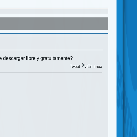
descargar libre y gratuitamente?
Tweet
En línea