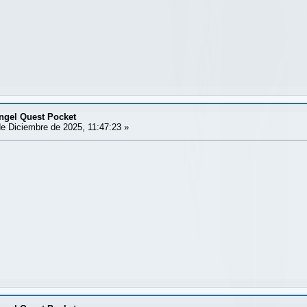
ngel Quest Pocket
e Diciembre de 2025, 11:47:23 »