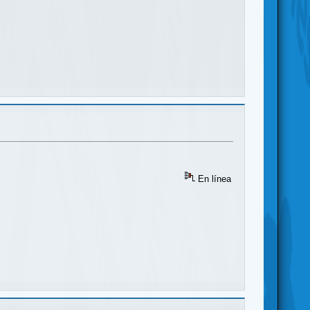
En línea