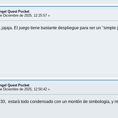
ngel Quest Pocket
e Diciembre de 2025, 12:25:57 »
jajaja. El juego tiene bastante despliegue para ser un "simple 
ngel Quest Pocket
e Diciembre de 2025, 12:50:42 »
30, estará todo condensado con un montón de simbologia, y mecan