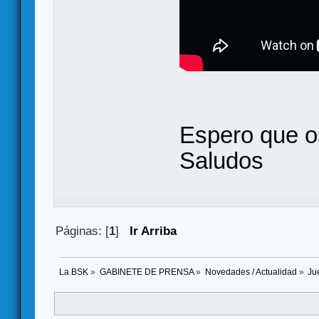
Espero que o
Saludos
Páginas: [
1
]
Ir Arriba
La BSK
»
GABINETE DE PRENSA
»
Novedades / Actualidad
»
Ju