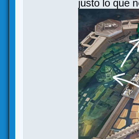
justo lo que n