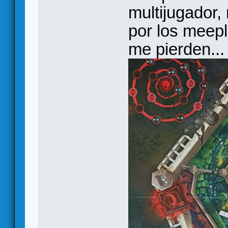
multijugador,
por los meepl
me pierden...