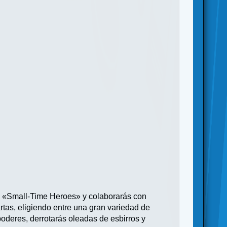
os «Small-Time Heroes» y colaborarás con
rtas, eligiendo entre una gran variedad de
oderes, derrotarás oleadas de esbirros y