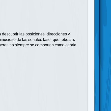
descubrir las posiciones, direcciones y
minucioso de las señales láser que rebotan,
láseres no siempre se comportan como cabría