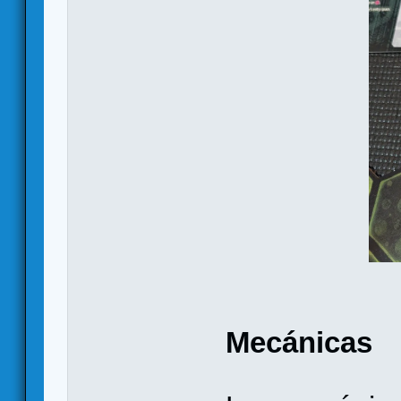
Mecánicas