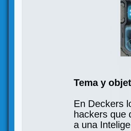
Tema y objet
En Deckers l
hackers que 
a una Intelige