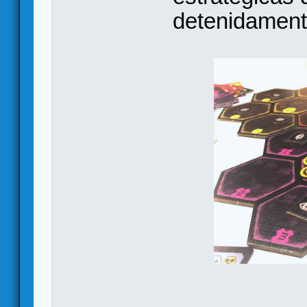
detenidament