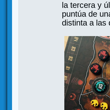
la tercera y 
puntúa de un
distinta a las