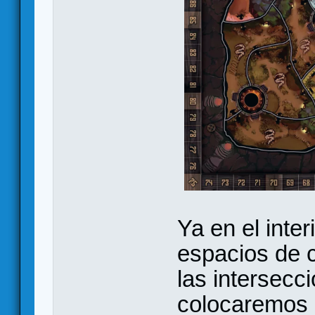
Ya en el inte
espacios de 
las intersecc
colocaremos 