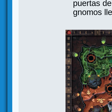
puertas de
gnomos lle