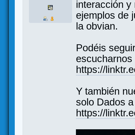
interacción y
ejemplos de j
la obvian.
Podéis seguir
escucharnos 
https://linkt
Y también nu
solo Dados a 
https://linktr