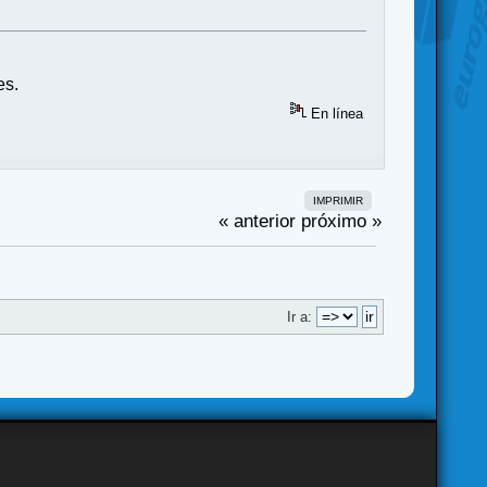
es.
En línea
IMPRIMIR
« anterior
próximo »
Ir a: