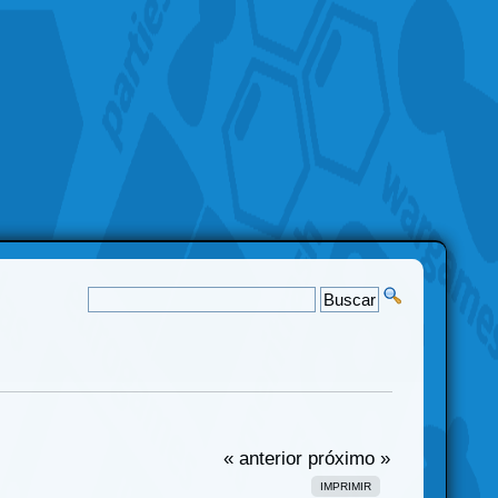
« anterior
próximo »
IMPRIMIR