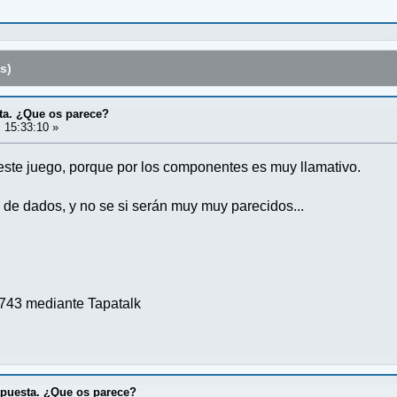
s)
sta. ¿Que os parece?
 15:33:10 »
este juego, porque por los componentes es muy llamativo.
o de dados, y no se si serán muy muy parecidos...
43 mediante Tapatalk
 apuesta. ¿Que os parece?