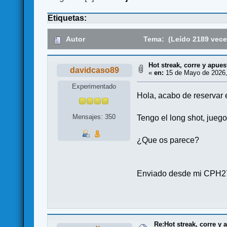
Etiquetas:
Autor
Tema: (Leído 2189 vece
Hot streak, corre y apue
davidcaso89
«
en:
15 de Mayo de 2026,
Experimentado
Hola, acabo de reservar 
Mensajes: 350
Tengo el long shot, jueg
¿Que os parece?
Enviado desde mi CPH27
Re:Hot streak, corre y