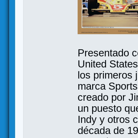
Presentado co
United States
los primeros 
marca Sports 
creado por Ji
un puesto que
Indy y otros c
década de 197