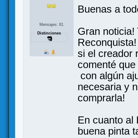
Buenas a tod
Mensajes: 81
Gran noticia!
Distinciones
Reconquista!
si el creador
comenté que 
con algún aju
necesaria y n
comprarla!
En cuanto al
buena pinta 