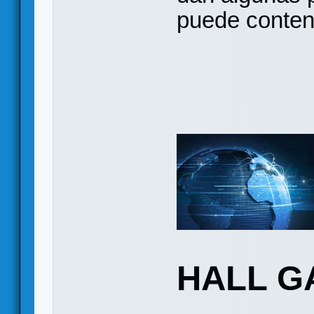
puede conten
HALL G