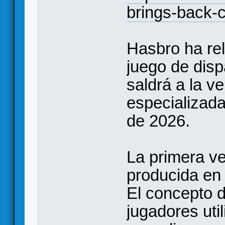
brings-back-c
Hasbro ha rel
juego de disp
saldrá a la v
especializada
de 2026.
La primera ve
producida en
El concepto de
jugadores util