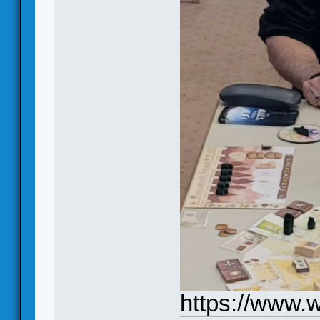
https://www.