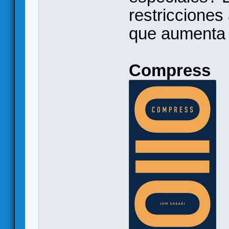
restricciones
que aumenta l
Compress