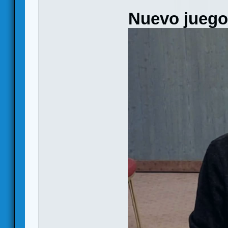
Nuevo juego