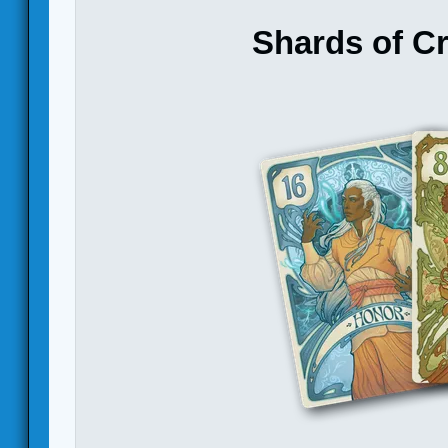
Shards of Cr