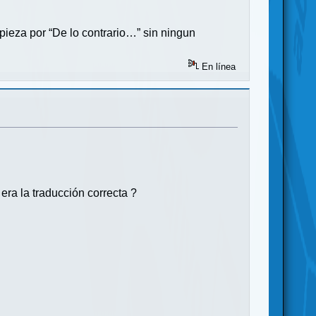
pieza por “De lo contrario…” sin ningun
En línea
era la traducción correcta ?