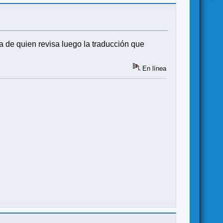
pa de quien revisa luego la traducción que
En línea