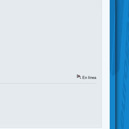
En línea