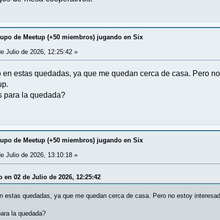
Grupo de Meetup (+50 miembros) jugando en Six
e Julio de 2026, 12:25:42 »
o en estas quedadas, ya que me quedan cerca de casa. Pero no 
up.
as para la quedada?
Grupo de Meetup (+50 miembros) jugando en Six
e Julio de 2026, 13:10:18 »
o en 02 de Julio de 2026, 12:25:42
n estas quedadas, ya que me quedan cerca de casa. Pero no estoy interesad
para la quedada?