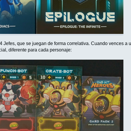
4 Jefes, que se juegan de forma correlativa. Cuando vences a u
ial, diferente para cada personaje: