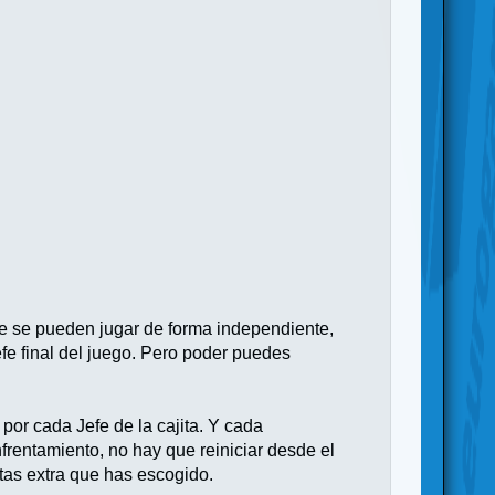
que se pueden jugar de forma independiente,
Jefe final del juego. Pero poder puedes
por cada Jefe de la cajita. Y cada
frentamiento, no hay que reiniciar desde el
tas extra que has escogido.