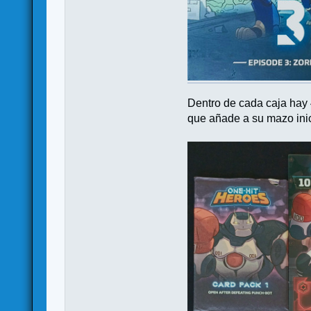
Dentro de cada caja hay 
que añade a su mazo inic