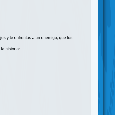
jes y te enfrentas a un enemigo, que los
a historia: