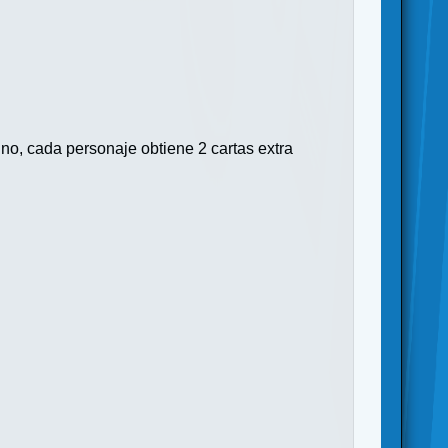
no, cada personaje obtiene 2 cartas extra