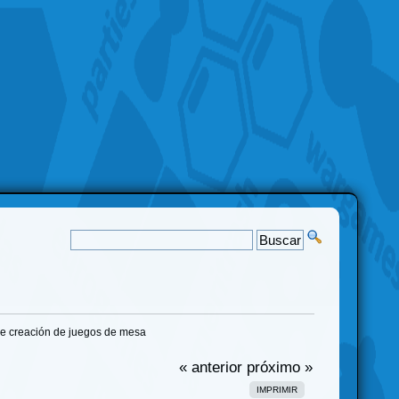
de creación de juegos de mesa
« anterior
próximo »
IMPRIMIR