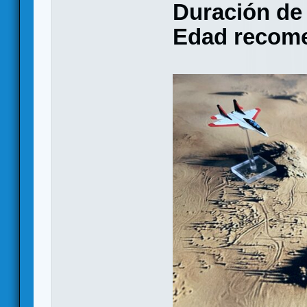
Duración de 
Edad recom