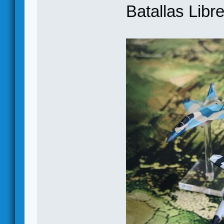
Batallas Libre