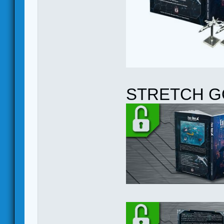
STRETCH G