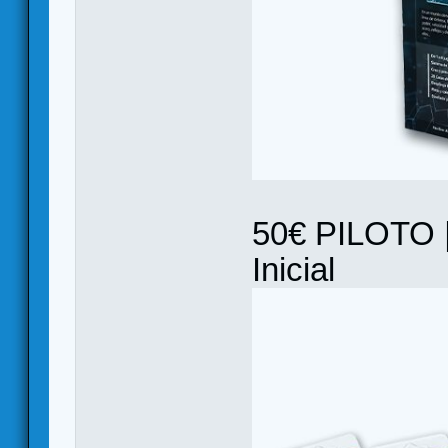
50€ PILOTO |
Inicial