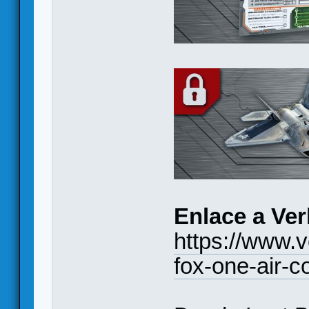
Enlace a Ve
https://www.
fox-one-air-