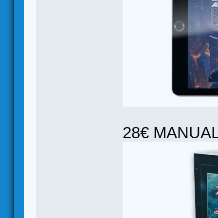
28€ MANUAL 