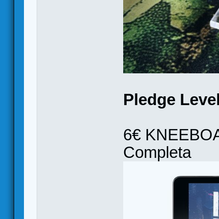
Pledge Level
6€ KNEEBOARD
Completa