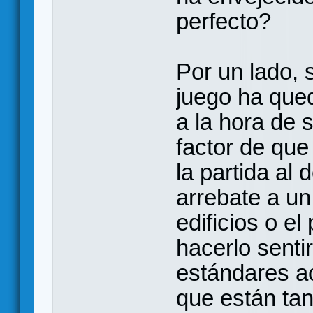
perfecto?
Por un lado, 
juego ha qued
a la hora de 
factor de que
la partida al 
arrebate a un
edificios o e
hacerlo sentir
estándares a
que están tan