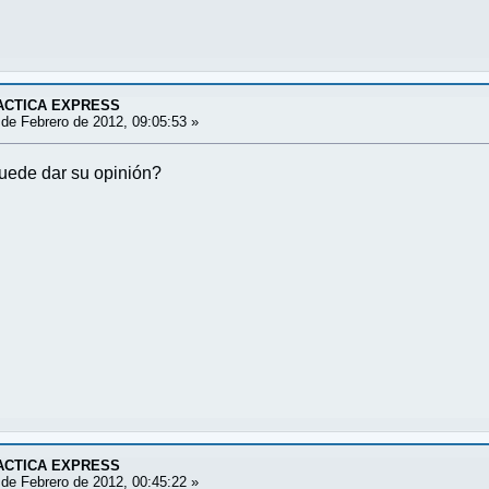
ACTICA EXPRESS
de Febrero de 2012, 09:05:53 »
puede dar su opinión?
ACTICA EXPRESS
de Febrero de 2012, 00:45:22 »