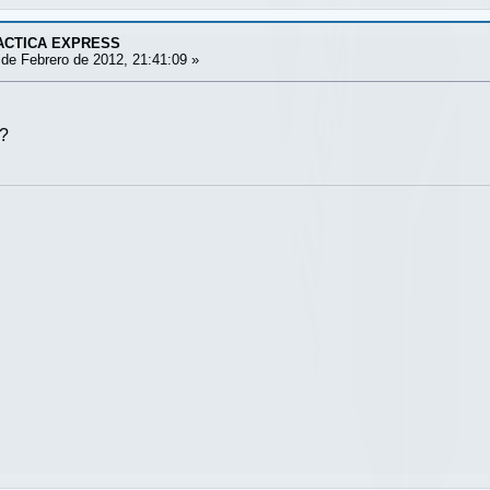
ACTICA EXPRESS
de Febrero de 2012, 21:41:09 »
??