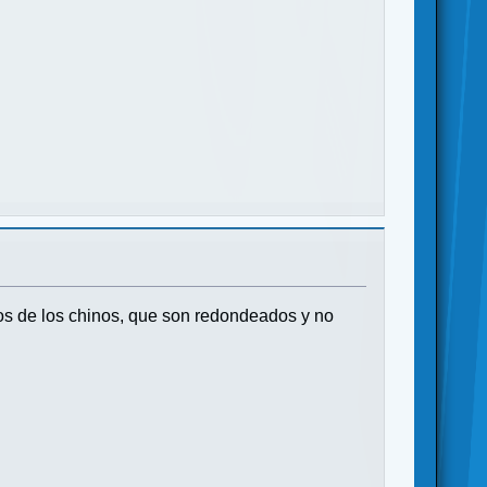
os de los chinos, que son redondeados y no