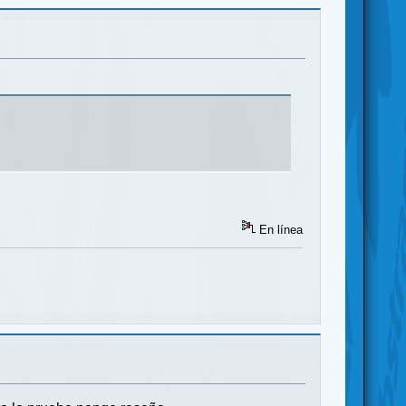
En línea