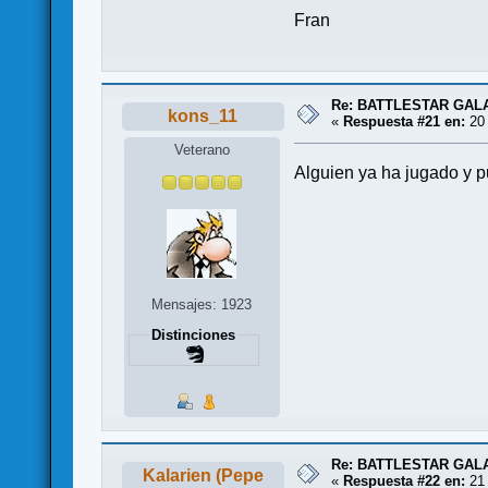
Fran
Re: BATTLESTAR GAL
kons_11
«
Respuesta #21 en:
20 
Veterano
Alguien ya ha jugado y 
Mensajes: 1923
Distinciones
Re: BATTLESTAR GAL
Kalarien (Pepe
«
Respuesta #22 en:
21 