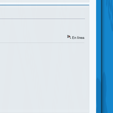
En línea