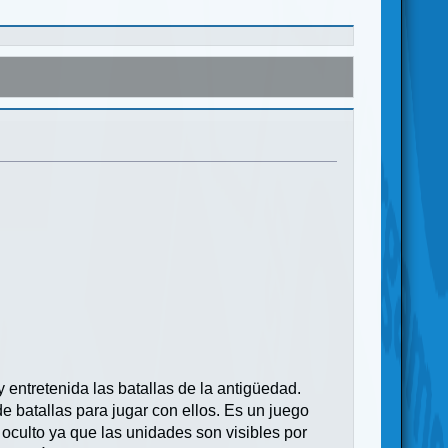
 entretenida las batallas de la antigüedad.
batallas para jugar con ellos. Es un juego
 oculto ya que las unidades son visibles por